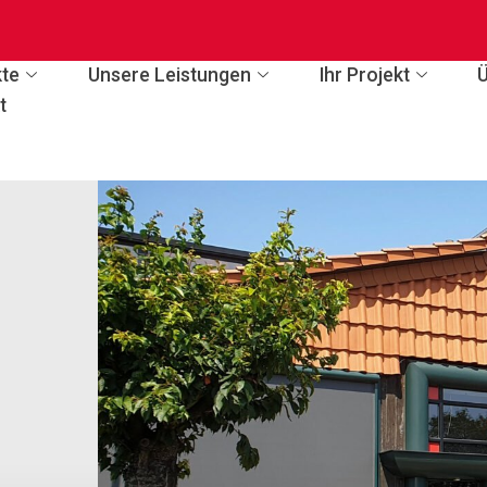
te
Unsere Leistungen
Ihr Projekt
t