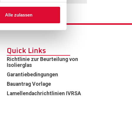
Alle zulassen
Quick Links
Richtlinie zur Beurteilung von
Isolierglas
Garantiebedingungen
Bauantrag Vorlage
Lamellendachrichtlinien IVRSA