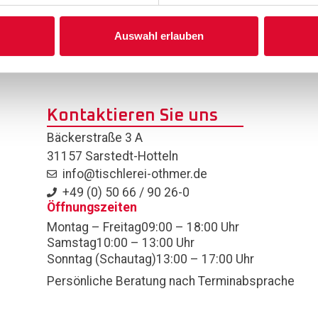
Auswahl erlauben
Kontaktieren Sie uns
Bäckerstraße 3 A
31157 Sarstedt-Hotteln
info@tischlerei-othmer.de
+49 (0) 50 66 / 90 26-0
Öffnungszeiten
Montag – Freitag
09:00 – 18:00 Uhr
Samstag
10:00 – 13:00 Uhr
Sonntag (Schautag)
13:00 – 17:00 Uhr
Persönliche Beratung nach Terminabsprache