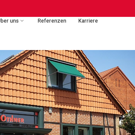
Über uns
Referenzen
Karriere