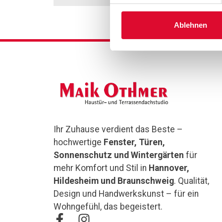
Ablehnen
Ihr Zuhause verdient das Beste –
hochwertige
Fenster, Türen,
Sonnenschutz und Wintergärten
für
mehr Komfort und Stil in
Hannover,
Hildesheim und Braunschweig
. Qualität,
Design und Handwerkskunst – für ein
Wohngefühl, das begeistert.