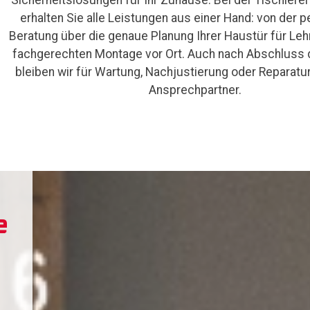
erhalten Sie alle Leistungen aus einer Hand: von der 
Beratung über die genaue Planung Ihrer Haustür für Lehr
fachgerechten Montage vor Ort. Auch nach Abschluss 
bleiben wir für Wartung, Nachjustierung oder Reparatur
Ansprechpartner.
e