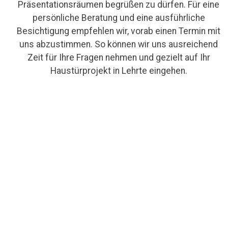
Präsentationsräumen begrüßen zu dürfen. Für eine
persönliche Beratung und eine ausführliche
Besichtigung empfehlen wir, vorab einen Termin mit
uns abzustimmen. So können wir uns ausreichend
Zeit für Ihre Fragen nehmen und gezielt auf Ihr
Haustürprojekt in Lehrte eingehen.