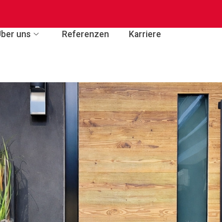
Über uns
Referenzen
Karriere