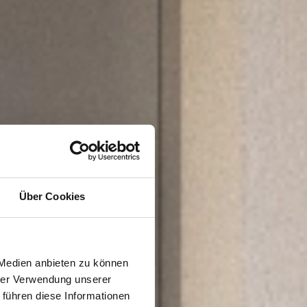
Über Cookies
 Medien anbieten zu können
hrer Verwendung unserer
 führen diese Informationen