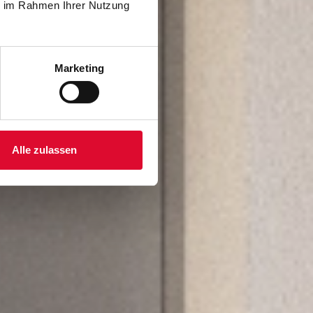
ie im Rahmen Ihrer Nutzung
Marketing
Alle zulassen