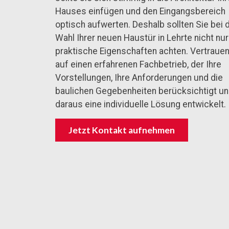
Hauses einfügen und den Eingangsbereich
optisch aufwerten. Deshalb sollten Sie bei 
Wahl Ihrer neuen Haustür in Lehrte nicht nur
praktische Eigenschaften achten. Vertrauen
auf einen erfahrenen Fachbetrieb, der Ihre
Vorstellungen, Ihre Anforderungen und die
baulichen Gegebenheiten berücksichtigt u
daraus eine individuelle Lösung entwickelt.
Jetzt Kontakt aufnehmen