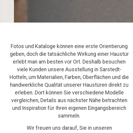
Fotos und Kataloge können eine erste Orientierung
geben, doch die tatsächliche Wirkung einer Haustür
erlebt man am besten vor Ort. Deshalb besuchen
viele Kunden unsere Ausstellung in Sarstedt-
Hotteln, um Materialien, Farben, Oberflächen und die
handwerkliche Qualität unserer Haustüren direkt zu
erleben. Dort können Sie verschiedene Modelle
vergleichen, Details aus nächster Nähe betrachten
und Inspiration für Ihren eigenen Eingangsbereich
sammeln.
Wir freuen uns darauf, Sie in unseren